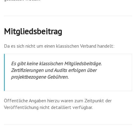
Mitgliedsbeitrag
Da es sich nicht um einen klassischen Verband handelt:
Es gibt keine klassischen Mitgliedsbeiträge.
Zertifizierungen und Audits erfolgen über
projektbezogene Gebühren.
Öffentliche Angaben hierzu waren zum Zeitpunkt der
Veröffentlichung nicht detailliert verfügbar.