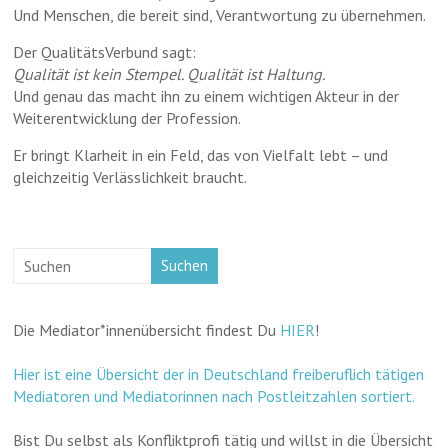
Und Menschen, die bereit sind, Verantwortung zu übernehmen.
Der QualitätsVerbund sagt:
Qualität ist kein Stempel. Qualität ist Haltung.
Und genau das macht ihn zu einem wichtigen Akteur in der
Weiterentwicklung der Profession.
Er bringt Klarheit in ein Feld, das von Vielfalt lebt – und
gleichzeitig Verlässlichkeit braucht.
Suchen
Die Mediator*innenübersicht findest Du
HIER
!
Hier ist eine Übersicht der in Deutschland freiberuflich tätigen
Mediatoren und Mediatorinnen nach Postleitzahlen sortiert.
Bist Du selbst als Konfliktprofi tätig und willst in die Übersicht