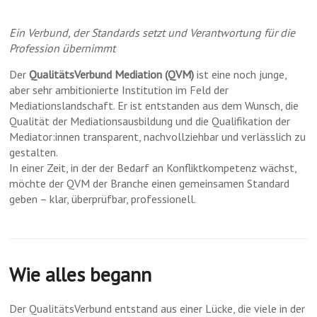
Ein Verbund, der Standards setzt und Verantwortung für die
Profession übernimmt
Der
QualitätsVerbund Mediation (QVM)
ist eine noch junge,
aber sehr ambitionierte Institution im Feld der
Mediationslandschaft. Er ist entstanden aus dem Wunsch, die
Qualität der Mediationsausbildung und die Qualifikation der
Mediator:innen transparent, nachvollziehbar und verlässlich zu
gestalten.
In einer Zeit, in der der Bedarf an Konfliktkompetenz wächst,
möchte der QVM der Branche einen gemeinsamen Standard
geben – klar, überprüfbar, professionell.
Wie alles begann
Der QualitätsVerbund entstand aus einer Lücke, die viele in der