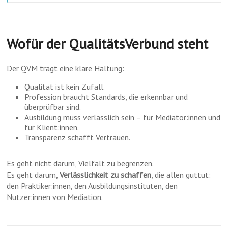
Wofür der QualitätsVerbund steht
Der QVM trägt eine klare Haltung:
Qualität ist kein Zufall.
Profession braucht Standards, die erkennbar und
überprüfbar sind.
Ausbildung muss verlässlich sein – für Mediator:innen und
für Klient:innen.
Transparenz schafft Vertrauen.
Es geht nicht darum, Vielfalt zu begrenzen.
Es geht darum,
Verlässlichkeit zu schaffen
, die allen guttut:
den Praktiker:innen, den Ausbildungsinstituten, den
Nutzer:innen von Mediation.