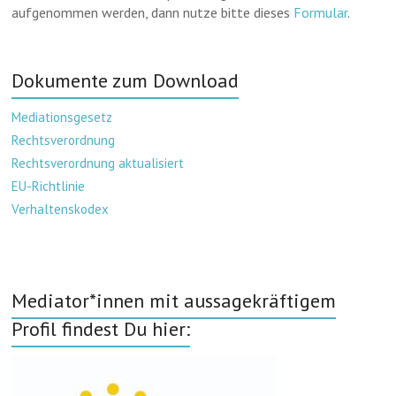
aufgenommen werden, dann nutze bitte dieses
Formular
.
Dokumente zum Download
Mediationsgesetz
Rechtsverordnung
Rechtsverordnung aktualisiert
EU-Richtlinie
Verhaltenskodex
Mediator*innen mit aussagekräftigem
Profil findest Du hier: