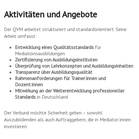
Aktivitäten und Angebote
Der QVM arbeitet strukturiert und standardorientiert. Seine
Arbeit umfasst:
Entwicklung eines Qualitätsstandards
für
Mediationsausbildungen
Zertifizierung von Ausbildungsinstituten
Überprüfung von Lehrkonzepten und Ausbildungsinhalten
Transparenz über Ausbildungsqualität
Rahmenanforderungen für Trainer:innen und
Dozent:innen
Mitwirkung an der Weiterentwicklung professioneller
Standards
in Deutschland
Der Verbund möchte Sicherheit geben – sowohl
Auszubildenden als auch Auftraggebern, die in Mediator:innen
investieren.