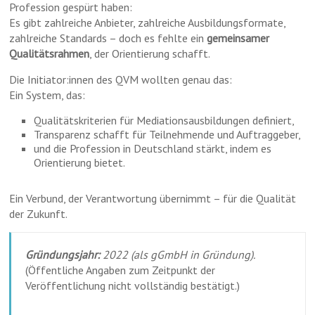
Profession gespürt haben:
Es gibt zahlreiche Anbieter, zahlreiche Ausbildungsformate,
zahlreiche Standards – doch es fehlte ein
gemeinsamer
Qualitätsrahmen
, der Orientierung schafft.
Die Initiator:innen des QVM wollten genau das:
Ein System, das:
Qualitätskriterien für Mediationsausbildungen definiert,
Transparenz schafft für Teilnehmende und Auftraggeber,
und die Profession in Deutschland stärkt, indem es
Orientierung bietet.
Ein Verbund, der Verantwortung übernimmt – für die Qualität
der Zukunft.
Gründungsjahr:
2022 (als gGmbH in Gründung).
(Öffentliche Angaben zum Zeitpunkt der
Veröffentlichung nicht vollständig bestätigt.)