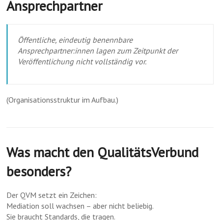
Ansprechpartner
Öffentliche, eindeutig benennbare
Ansprechpartner:innen lagen zum Zeitpunkt der
Veröffentlichung nicht vollständig vor.
(Organisationsstruktur im Aufbau.)
Was macht den QualitätsVerbund
besonders?
Der QVM setzt ein Zeichen:
Mediation soll wachsen – aber nicht beliebig.
Sie braucht Standards, die tragen.