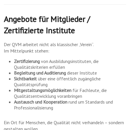
Angebote für Mitglieder /
Zertifizierte Institute
Der QVM arbeitet nicht als klassischer „Verein“.
Im Mittelpunkt stehen:
Zertifizierung
von Ausbildungsinstituten, die
Qualitätskriterien erfüllen
Begleitung und Auditierung
dieser Institute
Sichtbarkeit
über eine öffentlich zugängliche
Qualitätsprüfung
Mitgestaltungsmöglichkeiten
für Fachleute, die
Qualitätsentwicklung voranbringen
Austausch und Kooperation
rund um Standards und
Professionalisierung
Ein Ort für Menschen, die Qualität nicht verhandeln – sondern
gestalten wollen.