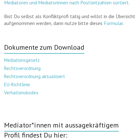
Mediatoren und Mediatorinnen nach Postleitzahlen sortiert.
Bist Du selbst als Konfliktprofi tätig und willst in die Übersicht
aufgenommen werden, dann nutze bitte dieses
Formular
.
Dokumente zum Download
Mediationsgesetz
Rechtsverordnung
Rechtsverordnung aktualisiert
EU-Richtlinie
Verhaltenskodex
Mediator*innen mit aussagekräftigem
Profil findest Du hier: