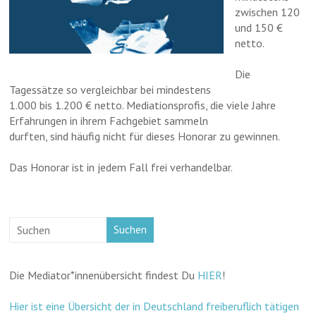
zwischen 120
und 150 €
netto.
Die
Tagessätze so vergleichbar bei mindestens
1.000 bis 1.200 € netto. Mediationsprofis, die viele Jahre
Erfahrungen in ihrem Fachgebiet sammeln
durften, sind häufig nicht für dieses Honorar zu gewinnen.
Das Honorar ist in jedem Fall frei verhandelbar.
Suchen
Die Mediator*innenübersicht findest Du
HIER
!
Hier ist eine Übersicht der in Deutschland freiberuflich tätigen