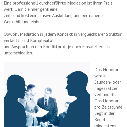
Eine professionell durchgeführte Mediation ist ihren Preis
wert. Damit einher geht eine
zeit- und kostenintensive Ausbildung und permanente
Weiterbildung einher.
Obwohl Mediation in jedem Kontext in vergleichbarer Struktur
verläuft, sind Komplexität
und Anspruch an den Konfliktprofi je nach Einsatzbereich
unterschiedlich.
Das Honorar
wird in
Stunden- oder
Tagessätzen
verhandelt.
Das Honorar
pro Zeitstunde
liegt in der
Regel
mindestens