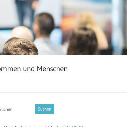
ekommen und Menschen
Suchen