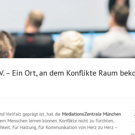
.V. – Ein Ort, an dem Konflikte Raum b
d Vielfalt geprägt ist, hat die
MediationsZentrale München
dem Menschen lernen können, Konflikte nicht zu fürchten,
hkeit, für Haltung, für Kommunikation von Herz zu Herz –