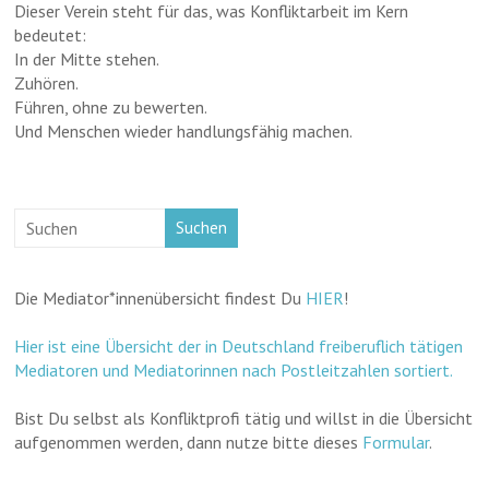
Dieser Verein steht für das, was Konfliktarbeit im Kern
bedeutet:
In der Mitte stehen.
Zuhören.
Führen, ohne zu bewerten.
Und Menschen wieder handlungsfähig machen.
Suchen
Die Mediator*innenübersicht findest Du
HIER
!
Hier ist eine Übersicht der in Deutschland freiberuflich tätigen
Mediatoren und Mediatorinnen nach Postleitzahlen sortiert.
Bist Du selbst als Konfliktprofi tätig und willst in die Übersicht
aufgenommen werden, dann nutze bitte dieses
Formular
.