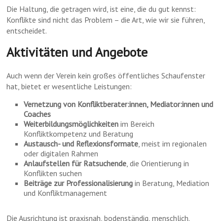
Die Haltung, die getragen wird, ist eine, die du gut kennst:
Konflikte sind nicht das Problem – die Art, wie wir sie führen,
entscheidet.
Aktivitäten und Angebote
Auch wenn der Verein kein großes öffentliches Schaufenster
hat, bietet er wesentliche Leistungen:
Vernetzung von Konfliktberater:innen, Mediator:innen und
Coaches
Weiterbildungsmöglichkeiten
im Bereich
Konfliktkompetenz und Beratung
Austausch- und Reflexionsformate
, meist im regionalen
oder digitalen Rahmen
Anlaufstellen für Ratsuchende
, die Orientierung in
Konflikten suchen
Beiträge zur Professionalisierung
in Beratung, Mediation
und Konfliktmanagement
Die Ausrichtung ist praxisnah, bodenständig, menschlich.