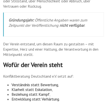
oder Stillstand, über Menschlichkeit oder Abbruch, über
Vertrauen oder Rückzug.
Gründungsjahr:
Öffentliche Angaben waren zum
Zeitpunkt der Veröffentlichung
nicht verfügbar
.
Der Verein entstand, um diesen Raum zu gestalten – mit
Expertise, Herz und einer Haltung, die Verantwortung in den
Mittelpunkt stellt.
Wofür der Verein steht
Konfliktberatung Deutschland e.V. setzt auf:
Verständnis statt Bewertung
,
Klarheit statt Eskalation
,
Beziehung statt Kampf
,
Entwicklung statt Verhärtung
.