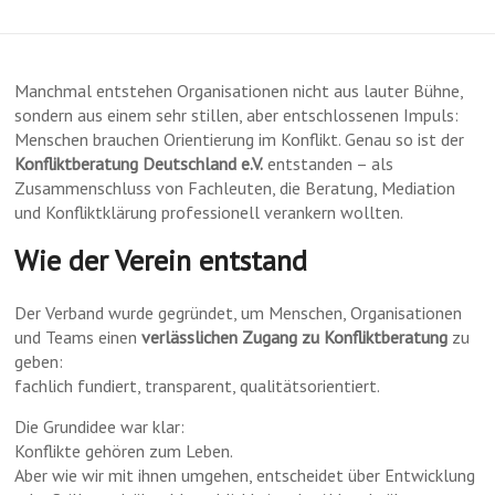
Manchmal entstehen Organisationen nicht aus lauter Bühne,
sondern aus einem sehr stillen, aber entschlossenen Impuls:
Menschen brauchen Orientierung im Konflikt. Genau so ist der
Konfliktberatung Deutschland e.V.
entstanden – als
Zusammenschluss von Fachleuten, die Beratung, Mediation
und Konfliktklärung professionell verankern wollten.
Wie der Verein entstand
Der Verband wurde gegründet, um Menschen, Organisationen
und Teams einen
verlässlichen Zugang zu Konfliktberatung
zu
geben:
fachlich fundiert, transparent, qualitätsorientiert.
Die Grundidee war klar:
Konflikte gehören zum Leben.
Aber wie wir mit ihnen umgehen, entscheidet über Entwicklung