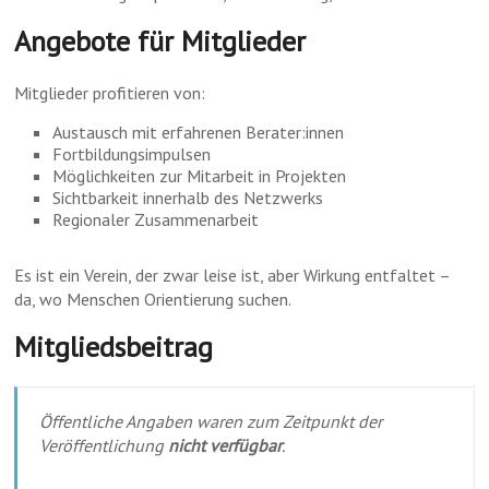
Angebote für Mitglieder
Mitglieder profitieren von:
Austausch mit erfahrenen Berater:innen
Fortbildungsimpulsen
Möglichkeiten zur Mitarbeit in Projekten
Sichtbarkeit innerhalb des Netzwerks
Regionaler Zusammenarbeit
Es ist ein Verein, der zwar leise ist, aber Wirkung entfaltet –
da, wo Menschen Orientierung suchen.
Mitgliedsbeitrag
Öffentliche Angaben waren zum Zeitpunkt der
Veröffentlichung
nicht verfügbar
.