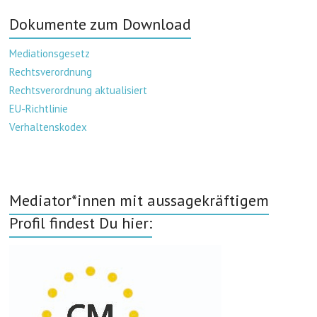
Dokumente zum Download
Mediationsgesetz
Rechtsverordnung
Rechtsverordnung aktualisiert
EU-Richtlinie
Verhaltenskodex
Mediator*innen mit aussagekräftigem
Profil findest Du hier: