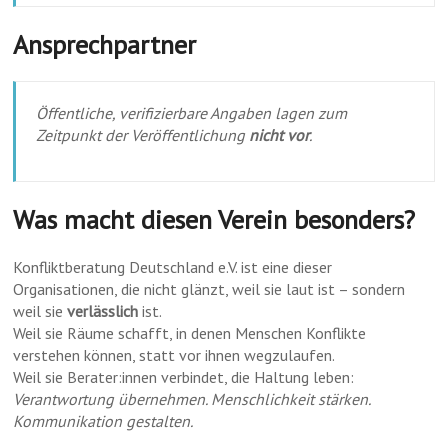
Ansprechpartner
Öffentliche, verifizierbare Angaben lagen zum
Zeitpunkt der Veröffentlichung
nicht vor
.
Was macht diesen Verein besonders?
Konfliktberatung Deutschland e.V. ist eine dieser
Organisationen, die nicht glänzt, weil sie laut ist – sondern
weil sie
verlässlich
ist.
Weil sie Räume schafft, in denen Menschen Konflikte
verstehen können, statt vor ihnen wegzulaufen.
Weil sie Berater:innen verbindet, die Haltung leben:
Verantwortung übernehmen. Menschlichkeit stärken.
Kommunikation gestalten.