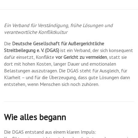
Ein Verband für Verständigung, frühe Lösungen und
verantwortliche Konfliktkultur
Die
Deutsche Gesellschaft für Außergerichtliche
Streitbeilegung e. V. (DGAS)
ist ein Verband, der sich konsequent
dafür einsetzt, Konflikte
vor Gericht zu vermeiden
, statt sie
dort mit hohen Kosten, langer Dauer und emotionalen
Belastungen auszutragen. Die DGAS steht für Ausgleich, für
Klarheit – und für die Überzeugung, dass gute Lösungen dann
entstehen, wenn Menschen sich noch zuhören.
Wie alles begann
Die DGAS entstand aus einem klaren Impuls: