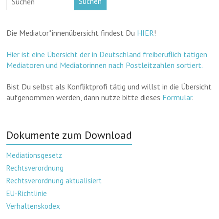
Suchen
Die Mediator*innenübersicht findest Du
HIER
!
Hier ist eine Übersicht der in Deutschland freiberuflich tätigen
Mediatoren und Mediatorinnen nach Postleitzahlen sortiert.
Bist Du selbst als Konfliktprofi tätig und willst in die Übersicht
aufgenommen werden, dann nutze bitte dieses
Formular
.
Dokumente zum Download
Mediationsgesetz
Rechtsverordnung
Rechtsverordnung aktualisiert
EU-Richtlinie
Verhaltenskodex