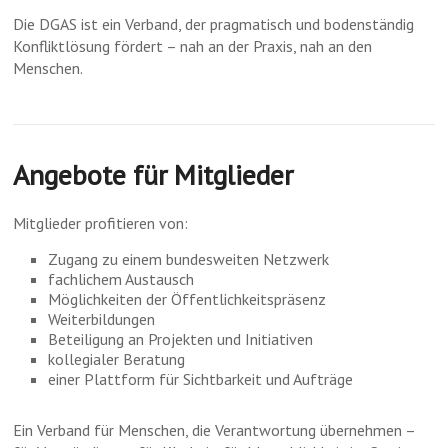
Die DGAS ist ein Verband, der pragmatisch und bodenständig
Konfliktlösung fördert – nah an der Praxis, nah an den
Menschen.
Angebote für Mitglieder
Mitglieder profitieren von:
Zugang zu einem bundesweiten Netzwerk
fachlichem Austausch
Möglichkeiten der Öffentlichkeitspräsenz
Weiterbildungen
Beteiligung an Projekten und Initiativen
kollegialer Beratung
einer Plattform für Sichtbarkeit und Aufträge
Ein Verband für Menschen, die Verantwortung übernehmen –