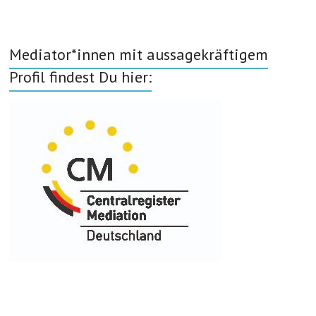
Mediator*innen mit aussagekräftigem
Profil findest Du hier: