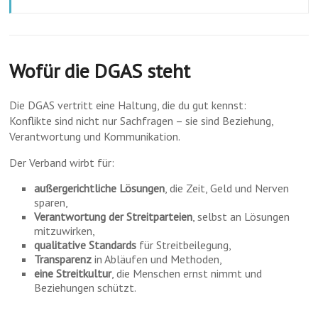
Wofür die DGAS steht
Die DGAS vertritt eine Haltung, die du gut kennst:
Konflikte sind nicht nur Sachfragen – sie sind Beziehung,
Verantwortung und Kommunikation.
Der Verband wirbt für:
außergerichtliche Lösungen
, die Zeit, Geld und Nerven
sparen,
Verantwortung der Streitparteien
, selbst an Lösungen
mitzuwirken,
qualitative Standards
für Streitbeilegung,
Transparenz
in Abläufen und Methoden,
eine Streitkultur
, die Menschen ernst nimmt und
Beziehungen schützt.