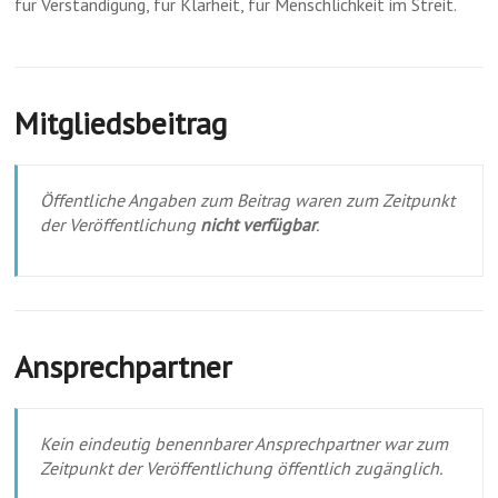
für Verständigung, für Klarheit, für Menschlichkeit im Streit.
Mitgliedsbeitrag
Öffentliche Angaben zum Beitrag waren zum Zeitpunkt
der Veröffentlichung
nicht verfügbar
.
Ansprechpartner
Kein eindeutig benennbarer Ansprechpartner war zum
Zeitpunkt der Veröffentlichung öffentlich zugänglich.