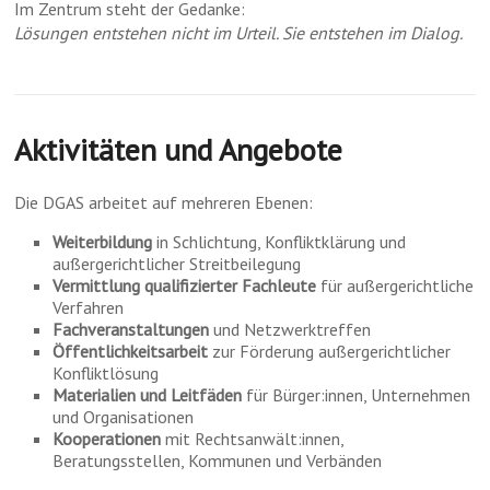
Im Zentrum steht der Gedanke:
Lösungen entstehen nicht im Urteil. Sie entstehen im Dialog.
Aktivitäten und Angebote
Die DGAS arbeitet auf mehreren Ebenen:
Weiterbildung
in Schlichtung, Konfliktklärung und
außergerichtlicher Streitbeilegung
Vermittlung qualifizierter Fachleute
für außergerichtliche
Verfahren
Fachveranstaltungen
und Netzwerktreffen
Öffentlichkeitsarbeit
zur Förderung außergerichtlicher
Konfliktlösung
Materialien und Leitfäden
für Bürger:innen, Unternehmen
und Organisationen
Kooperationen
mit Rechtsanwält:innen,
Beratungsstellen, Kommunen und Verbänden