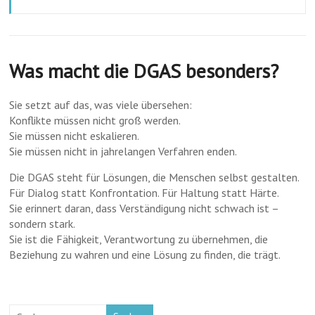
Was macht die DGAS besonders?
Sie setzt auf das, was viele übersehen:
Konflikte müssen nicht groß werden.
Sie müssen nicht eskalieren.
Sie müssen nicht in jahrelangen Verfahren enden.
Die DGAS steht für Lösungen, die Menschen selbst gestalten.
Für Dialog statt Konfrontation. Für Haltung statt Härte.
Sie erinnert daran, dass Verständigung nicht schwach ist –
sondern stark.
Sie ist die Fähigkeit, Verantwortung zu übernehmen, die
Beziehung zu wahren und eine Lösung zu finden, die trägt.