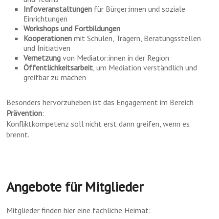
Infoveranstaltungen
für Bürger:innen und soziale
Einrichtungen
Workshops und Fortbildungen
Kooperationen
mit Schulen, Trägern, Beratungsstellen
und Initiativen
Vernetzung
von Mediator:innen in der Region
Öffentlichkeitsarbeit
, um Mediation verständlich und
greifbar zu machen
Besonders hervorzuheben ist das Engagement im Bereich
Prävention
:
Konfliktkompetenz soll nicht erst dann greifen, wenn es
brennt.
Angebote für Mitglieder
Mitglieder finden hier eine fachliche Heimat: