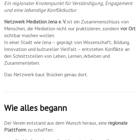
Ein regionaler Knotenpunkt für Verständigung, Engagement
und eine lebendige Konfliktkultur
Netzwerk Mediation Jena e. V.
ist ein Zusammenschluss von
Menschen, die Mediation nicht nur praktizieren, sondern
vor Ort
sichtbar machen wollen.
In einer Stadt wie Jena – geprägt von Wissenschaft, Bildung,
Innovation und kultureller Vielfalt – entstehen Konflikte an
den Schnittstellen von Leben, Lernen, Arbeiten und
Zusammenleben.
Das Netzwerk baut Brücken genau dort.
Wie alles begann
Der Verein entstand aus dem Wunsch heraus, eine
regionale
Plattform
zu schaffen: