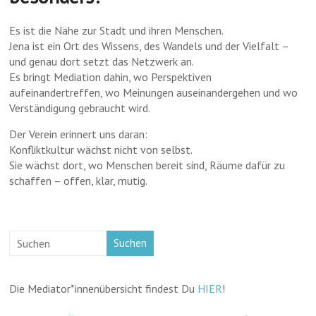
Es ist die Nähe zur Stadt und ihren Menschen.
Jena ist ein Ort des Wissens, des Wandels und der Vielfalt –
und genau dort setzt das Netzwerk an.
Es bringt Mediation dahin, wo Perspektiven
aufeinandertreffen, wo Meinungen auseinandergehen und wo
Verständigung gebraucht wird.
Der Verein erinnert uns daran:
Konfliktkultur wächst nicht von selbst.
Sie wächst dort, wo Menschen bereit sind, Räume dafür zu
schaffen – offen, klar, mutig.
Suchen
Die Mediator*innenübersicht findest Du
HIER
!