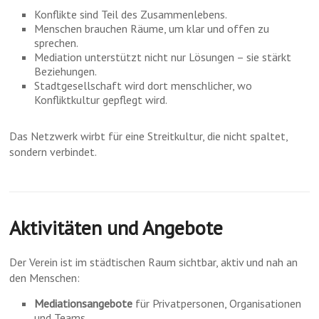
Konflikte sind Teil des Zusammenlebens.
Menschen brauchen Räume, um klar und offen zu
sprechen.
Mediation unterstützt nicht nur Lösungen – sie stärkt
Beziehungen.
Stadtgesellschaft wird dort menschlicher, wo
Konfliktkultur gepflegt wird.
Das Netzwerk wirbt für eine Streitkultur, die nicht spaltet,
sondern verbindet.
Aktivitäten und Angebote
Der Verein ist im städtischen Raum sichtbar, aktiv und nah an
den Menschen:
Mediationsangebote
für Privatpersonen, Organisationen
und Teams