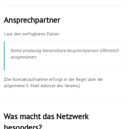
Ansprechpartner
Laut den verfügbaren Daten:
Keine eindeutig benennbare Ansprechperson öffentlich
ausgewiesen.
(Die Kontaktaufnahme erfolgt in der Regel über die
allgemeine E-Mail-Adresse des Vereins.)
Was macht das Netzwerk
besonders?