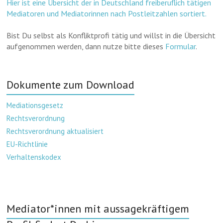
Hier ist eine Übersicht der in Deutschland freiberuflich tätigen
Mediatoren und Mediatorinnen nach Postleitzahlen sortiert.
Bist Du selbst als Konfliktprofi tätig und willst in die Übersicht
aufgenommen werden, dann nutze bitte dieses
Formular
.
Dokumente zum Download
Mediationsgesetz
Rechtsverordnung
Rechtsverordnung aktualisiert
EU-Richtlinie
Verhaltenskodex
Mediator*innen mit aussagekräftigem