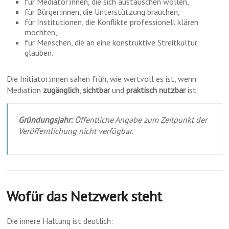
für Mediator:innen, die sich austauschen wollen,
für Bürger:innen, die Unterstützung brauchen,
für Institutionen, die Konflikte professionell klären
möchten,
für Menschen, die an eine konstruktive Streitkultur
glauben.
Die Initiator:innen sahen früh, wie wertvoll es ist, wenn
Mediation
zugänglich
,
sichtbar
und
praktisch nutzbar
ist.
Gründungsjahr:
Öffentliche Angabe zum Zeitpunkt der
Veröffentlichung nicht verfügbar.
Wofür das Netzwerk steht
Die innere Haltung ist deutlich: