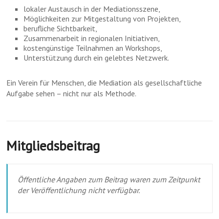
lokaler Austausch in der Mediationsszene,
Möglichkeiten zur Mitgestaltung von Projekten,
berufliche Sichtbarkeit,
Zusammenarbeit in regionalen Initiativen,
kostengünstige Teilnahmen an Workshops,
Unterstützung durch ein gelebtes Netzwerk.
Ein Verein für Menschen, die Mediation als gesellschaftliche
Aufgabe sehen – nicht nur als Methode.
Mitgliedsbeitrag
Öffentliche Angaben zum Beitrag waren zum Zeitpunkt
der Veröffentlichung nicht verfügbar.