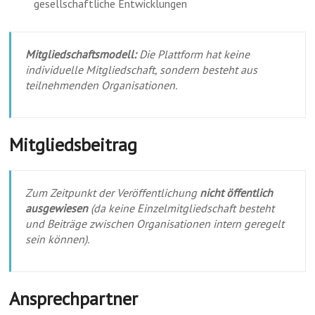
gesellschaftliche Entwicklungen
Mitgliedschaftsmodell:
Die Plattform hat keine
individuelle Mitgliedschaft, sondern besteht aus
teilnehmenden Organisationen.
Mitgliedsbeitrag
Zum Zeitpunkt der Veröffentlichung
nicht öffentlich
ausgewiesen
(da keine Einzelmitgliedschaft besteht
und Beiträge zwischen Organisationen intern geregelt
sein können).
Ansprechpartner