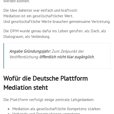
werden können.
Die Idee dahinter war einfach und kraftvoll:
Mediation ist ein gesellschaftlicher Wert.
Und gesellschaftliche Werte brauchen gemeinsame Vertretung.
Die DPM wurde genau dafür ins Leben gerufen: als Dach, als
Dialograum, als Verbindung.
Angabe Gründungsjahr:
Zum Zeitpunkt der
Veröffentlichung
öffentlich nicht klar zugänglich
.
Wofür die Deutsche Plattform
Mediation steht
Die Plattform verfolgt einige zentrale Leitgedanken:
Mediation als gesellschaftliche Kompetenz stärken
Verbände und Organisationen vernetzen