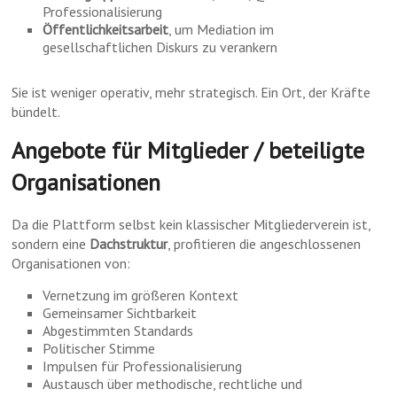
Professionalisierung
Öffentlichkeitsarbeit
, um Mediation im
gesellschaftlichen Diskurs zu verankern
Sie ist weniger operativ, mehr strategisch. Ein Ort, der Kräfte
bündelt.
Angebote für Mitglieder / beteiligte
Organisationen
Da die Plattform selbst kein klassischer Mitgliederverein ist,
sondern eine
Dachstruktur
, profitieren die angeschlossenen
Organisationen von:
Vernetzung im größeren Kontext
Gemeinsamer Sichtbarkeit
Abgestimmten Standards
Politischer Stimme
Impulsen für Professionalisierung
Austausch über methodische, rechtliche und