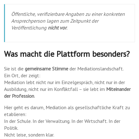
Öffentliche, verifizierbare Angaben zu einer konkreten
Ansprechperson lagen zum Zeitpunkt der
Veröffentlichung
nicht vor
.
Was macht die Plattform besonders?
Sie ist die
gemeinsame Stimme
der Mediationslandschaft.
Ein Ort, der zeigt:
Mediation lebt nicht nur im Einzelgespräch, nicht nur in der
Ausbildung, nicht nur im Konfliktfall – sie lebt im
Miteinander
der Profession
.
Hier geht es darum, Mediation als gesellschaftliche Kraft zu
etablieren:
In der Schule. In der Verwaltung. In der Wirtschaft. In der
Politik.
Nicht leise, sondern klar.