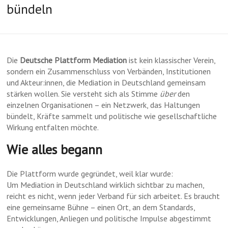
bündeln
Die
Deutsche Plattform Mediation
ist kein klassischer Verein,
sondern ein Zusammenschluss von Verbänden, Institutionen
und Akteur:innen, die Mediation in Deutschland gemeinsam
stärken wollen. Sie versteht sich als Stimme
über
den
einzelnen Organisationen – ein Netzwerk, das Haltungen
bündelt, Kräfte sammelt und politische wie gesellschaftliche
Wirkung entfalten möchte.
Wie alles begann
Die Plattform wurde gegründet, weil klar wurde:
Um Mediation in Deutschland wirklich sichtbar zu machen,
reicht es nicht, wenn jeder Verband für sich arbeitet. Es braucht
eine gemeinsame Bühne – einen Ort, an dem Standards,
Entwicklungen, Anliegen und politische Impulse abgestimmt