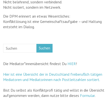
Nicht belehrend, sondern verbindend.
Nicht isoliert, sondern im Netzwerk.
Die DPM erinnert an etwas Wesentliches:
Konfliktlösung ist eine Gemeinschaftsaufgabe – und Haltung
entsteht im Dialog.
Suchen
Die Mediator*innenübersicht findest Du
HIER
!
Hier ist eine Übersicht der in Deutschland freiberuflich tätigen
Mediatoren und Mediatorinnen nach Postleitzahlen sortiert.
Bist Du selbst als Konfliktprofi tätig und willst in die Übersicht
aufgenommen werden, dann nutze bitte dieses
Formular
.