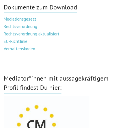
Dokumente zum Download
Mediationsgesetz
Rechtsverordnung
Rechtsverordnung aktualisiert
EU-Richtlinie
Verhaltenskodex
Mediator*innen mit aussagekräftigem
Profil findest Du hier: