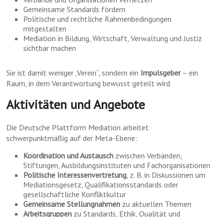
Gemeinsame Standards fördern
Politische und rechtliche Rahmenbedingungen
mitgestalten
Mediation in Bildung, Wirtschaft, Verwaltung und Justiz
sichtbar machen
Sie ist damit weniger „Verein“, sondern ein
Impulsgeber
– ein
Raum, in dem Verantwortung bewusst geteilt wird.
Aktivitäten und Angebote
Die Deutsche Plattform Mediation arbeitet
schwerpunktmäßig auf der Meta-Ebene:
Koordination und Austausch
zwischen Verbänden,
Stiftungen, Ausbildungsinstituten und Fachorganisationen
Politische Interessenvertretung
, z. B. in Diskussionen um
Mediationsgesetz, Qualifikationsstandards oder
gesellschaftliche Konfliktkultur
Gemeinsame Stellungnahmen
zu aktuellen Themen
Arbeitsgruppen
zu Standards, Ethik, Qualität und