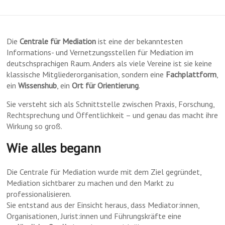
Die
Centrale für Mediation
ist eine der bekanntesten
Informations- und Vernetzungsstellen für Mediation im
deutschsprachigen Raum. Anders als viele Vereine ist sie keine
klassische Mitgliederorganisation, sondern eine
Fachplattform
,
ein
Wissenshub
, ein
Ort für Orientierung
.
Sie versteht sich als Schnittstelle zwischen Praxis, Forschung,
Rechtsprechung und Öffentlichkeit – und genau das macht ihre
Wirkung so groß.
Wie alles begann
Die Centrale für Mediation wurde mit dem Ziel gegründet,
Mediation sichtbarer zu machen und den Markt zu
professionalisieren.
Sie entstand aus der Einsicht heraus, dass Mediator:innen,
Organisationen, Jurist:innen und Führungskräfte eine