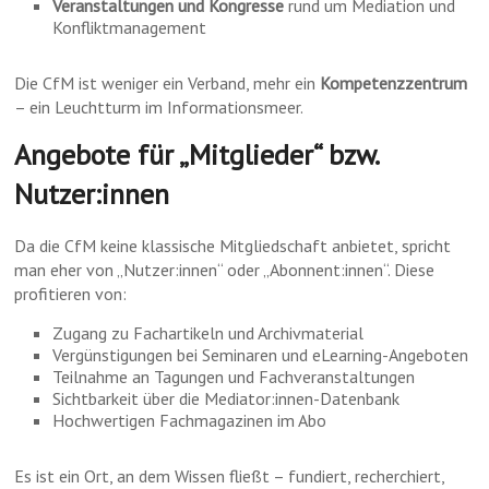
Veranstaltungen und Kongresse
rund um Mediation und
Konfliktmanagement
Die CfM ist weniger ein Verband, mehr ein
Kompetenzzentrum
– ein Leuchtturm im Informationsmeer.
Angebote für „Mitglieder“ bzw.
Nutzer:innen
Da die CfM keine klassische Mitgliedschaft anbietet, spricht
man eher von „Nutzer:innen“ oder „Abonnent:innen“. Diese
profitieren von:
Zugang zu Fachartikeln und Archivmaterial
Vergünstigungen bei Seminaren und eLearning-Angeboten
Teilnahme an Tagungen und Fachveranstaltungen
Sichtbarkeit über die Mediator:innen-Datenbank
Hochwertigen Fachmagazinen im Abo
Es ist ein Ort, an dem Wissen fließt – fundiert, recherchiert,