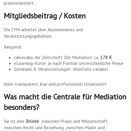
praxisorientiert.
Mitgliedsbeitrag / Kosten
Die CfM arbeitet über Abonnements und
Veranstaltungsgebühren.
Beispiele:
Jahresabo der Zeitschrift
Die Mediation
: ca.
178 €
eLearning-Kurse: je nach Format unterschiedliche Preise
Seminare & Veranstaltungen: ebenfalls variabel
Alles transparent, klar und professionell strukturiert.
Was macht die Centrale für Mediation
besonders?
Sie ist eine
Brücke
: zwischen Praxis und Wissenschaft,
zwischen Recht und Beziehung, zwischen Markt und