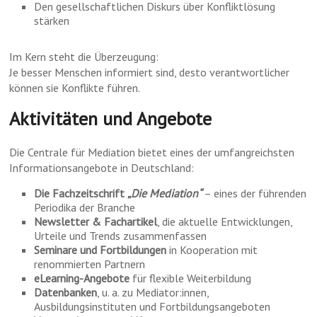
Den gesellschaftlichen Diskurs über Konfliktlösung
stärken
Im Kern steht die Überzeugung:
Je besser Menschen informiert sind, desto verantwortlicher
können sie Konflikte führen.
Aktivitäten und Angebote
Die Centrale für Mediation bietet eines der umfangreichsten
Informationsangebote in Deutschland:
Die Fachzeitschrift
„Die Mediation“
– eines der führenden
Periodika der Branche
Newsletter & Fachartikel
, die aktuelle Entwicklungen,
Urteile und Trends zusammenfassen
Seminare und Fortbildungen
in Kooperation mit
renommierten Partnern
eLearning-Angebote
für flexible Weiterbildung
Datenbanken
, u. a. zu Mediator:innen,
Ausbildungsinstituten und Fortbildungsangeboten