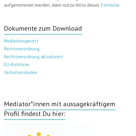
aufgenommen werden, dann nutze bitte dieses
Formular
.
Dokumente zum Download
Mediationsgesetz
Rechtsverordnung
Rechtsverordnung aktualisiert
EU-Richtlinie
Verhaltenskodex
Mediator*innen mit aussagekräftigem
Profil findest Du hier: