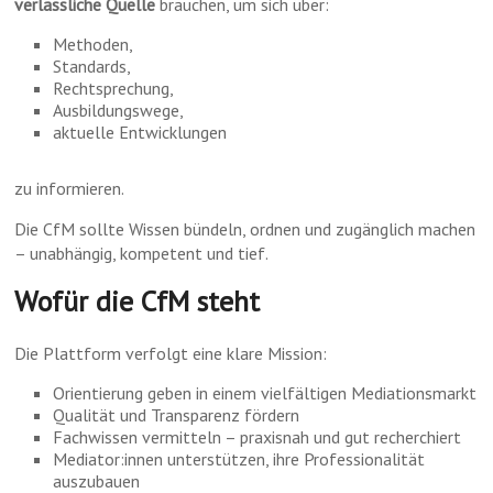
verlässliche Quelle
brauchen, um sich über:
Methoden,
Standards,
Rechtsprechung,
Ausbildungswege,
aktuelle Entwicklungen
zu informieren.
Die CfM sollte Wissen bündeln, ordnen und zugänglich machen
– unabhängig, kompetent und tief.
Wofür die CfM steht
Die Plattform verfolgt eine klare Mission:
Orientierung geben in einem vielfältigen Mediationsmarkt
Qualität und Transparenz fördern
Fachwissen vermitteln – praxisnah und gut recherchiert
Mediator:innen unterstützen, ihre Professionalität
auszubauen