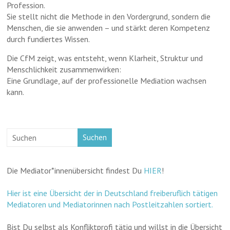
Profession.
Sie stellt nicht die Methode in den Vordergrund, sondern die
Menschen, die sie anwenden – und stärkt deren Kompetenz
durch fundiertes Wissen.
Die CfM zeigt, was entsteht, wenn Klarheit, Struktur und
Menschlichkeit zusammenwirken:
Eine Grundlage, auf der professionelle Mediation wachsen
kann.
Suchen
Die Mediator*innenübersicht findest Du
HIER
!
Hier ist eine Übersicht der in Deutschland freiberuflich tätigen
Mediatoren und Mediatorinnen nach Postleitzahlen sortiert.
Bist Du selbst als Konfliktprofi tätig und willst in die Übersicht